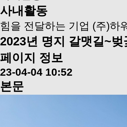
사내활동
힘을 전달하는 기업 (주)하
2023년 명지 갈맷길~
페이지 정보
23-04-04 10:52
본문