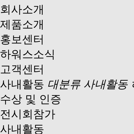
회사소개
제품소개
홍보센터
하워스소식
고객센터
사내활동
대분류 사내활동 
수상 및 인증
전시회참가
사내활동