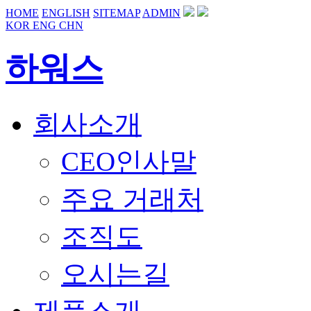
HOME
ENGLISH
SITEMAP
ADMIN
KOR
ENG
CHN
하워스
회사소개
CEO인사말
주요 거래처
조직도
오시는길