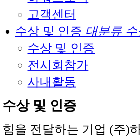
고객센터
수상 및 인증
대분류 수
수상 및 인증
전시회참가
사내활동
수상 및 인증
힘을 전달하는 기업 (주)