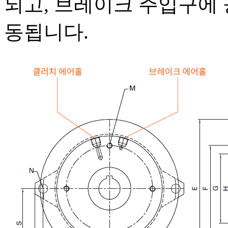
되고, 브레이크 주입구에
동됩니다.