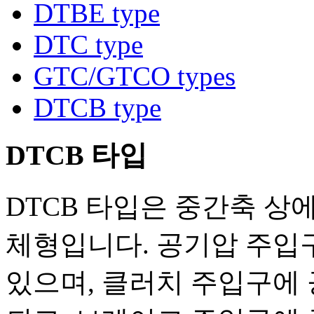
DTBE type
DTC type
GTC/GTCO types
DTCB type
DTCB 타입
DTCB 타입은 중간축 상
체형입니다. 공기압 주입구
있으며, 클러치 주입구에 