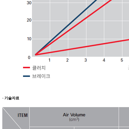
· 기술자료