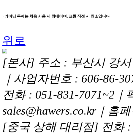
· 라이닝 두께는 처음 사용 시 최대이며, 교환 직전 시 최소입니다
위로
[본사] 주소 : 부산시 강서구
｜사업자번호 : 606-86-3
전화 : 051-831-7071~2｜
sales@hawers.co.kr｜홈페이
[중국 상해 대리점] 전화 : 02