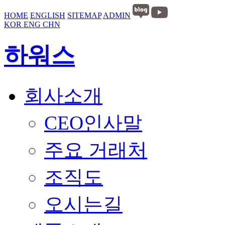
HOME
ENGLISH
SITEMAP
ADMIN
KOR
ENG
CHN
하워스
회사소개
CEO인사말
주요 거래처
조직도
오시는길