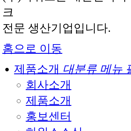
크
전문 생산기업입니다.
홈으로 이동
제품소개
대분류 메뉴 
회사소개
제품소개
홍보센터