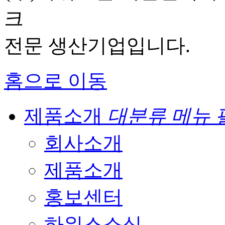
크
전문 생산기업입니다.
홈으로 이동
제품소개
대분류 메뉴 
회사소개
제품소개
홍보센터
하워스소식