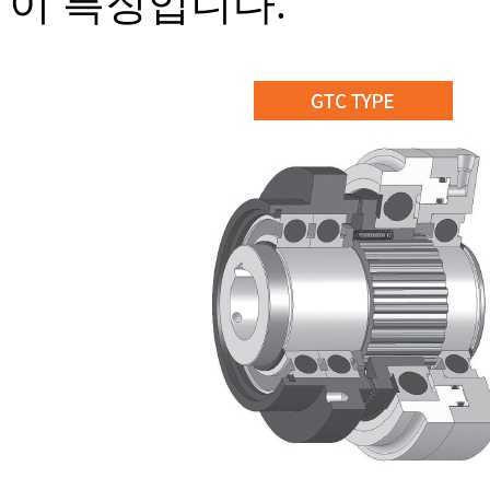
이 특징입니다.