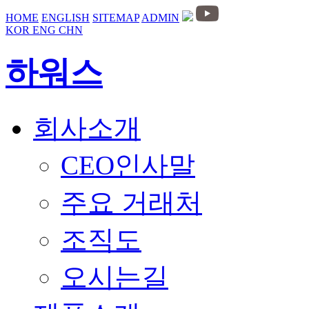
HOME
ENGLISH
SITEMAP
ADMIN
KOR
ENG
CHN
하워스
회사소개
CEO인사말
주요 거래처
조직도
오시는길