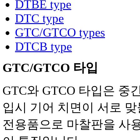
DTBE type
DTC type
GTC/GTCO types
DTCB type
GTC/GTCO 타입
GTC와 GTCO 타입은 중
입시 기어 치면이 서로 
전용품으로 마찰판을 사용