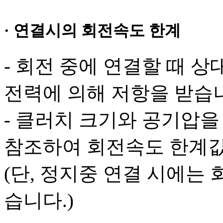
· 연결시의 회전속도 한계
- 회전 중에 연결할 때 상
전력에 의해 저항을 받습
- 클러치 크기와 공기압을 
참조하여 회전속도 한계값
(단, 정지중 연결 시에는
습니다.)